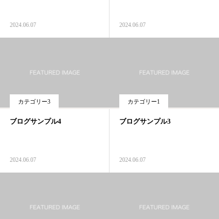
2024.06.07
2024.06.07
カテゴリー3
カテゴリー1
ブログサンプル4
ブログサンプル3
2024.06.07
2024.06.07