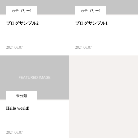
カテゴリー1
カテゴリー1
ブログサンプル2
ブログサンプル1
2024.06.07
2024.06.07
未分類
Hello world!
2024.06.07